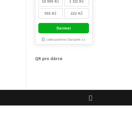
QR pro dárce