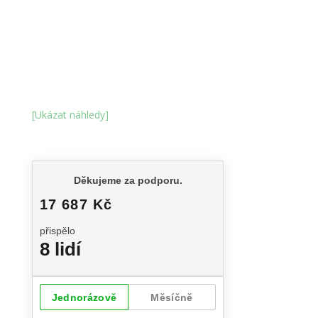
[Ukázat náhledy]