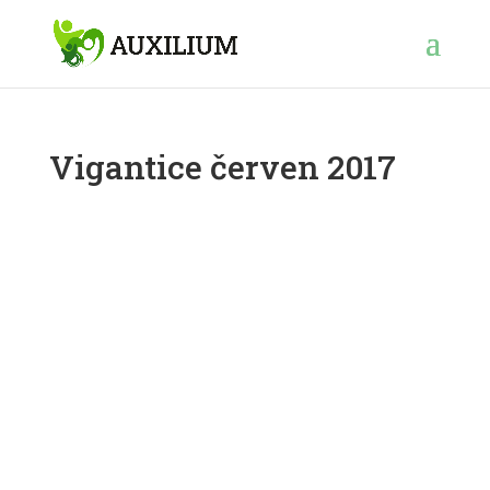
Vigantice červen 2017